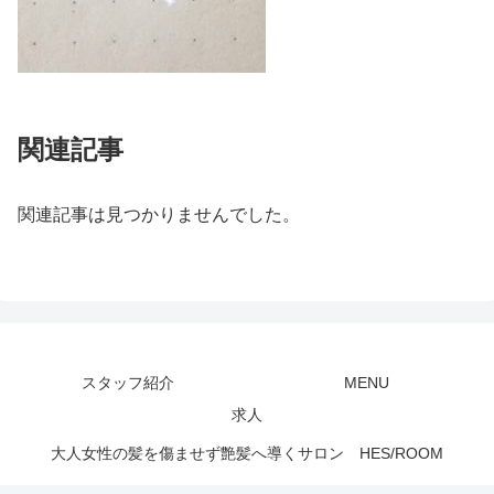
関連記事
関連記事は見つかりませんでした。
スタッフ紹介
MENU
求人
大人女性の髪を傷ませず艶髪へ導くサロン HES/ROOM