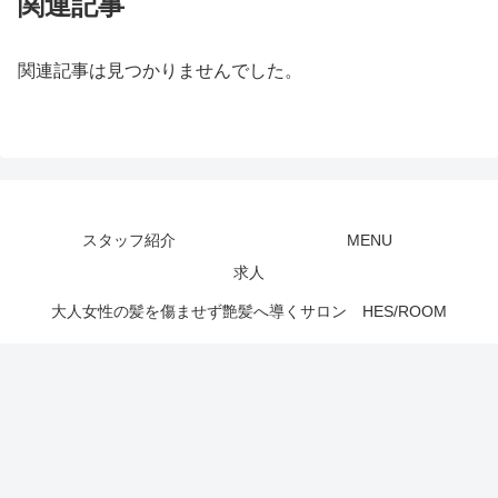
関連記事
関連記事は見つかりませんでした。
スタッフ紹介
MENU
求人
大人女性の髪を傷ませず艶髪へ導くサロン HES/ROOM