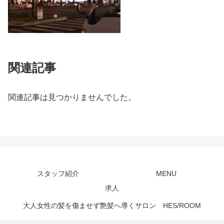
関連記事
関連記事は見つかりませんでした。
スタッフ紹介
MENU
求人
大人女性の髪を傷ませず艶髪へ導くサロン HES/ROOM