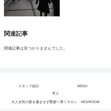
関連記事
関連記事は見つかりませんでした。
スタッフ紹介
MENU
求人
大人女性の髪を傷ませず艶髪へ導くサロン HES/ROOM