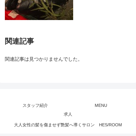
関連記事
関連記事は見つかりませんでした。
スタッフ紹介
MENU
求人
大人女性の髪を傷ませず艶髪へ導くサロン HES/ROOM