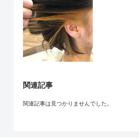
関連記事
関連記事は見つかりませんでした。