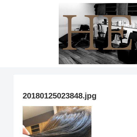
20180125023848.jpg