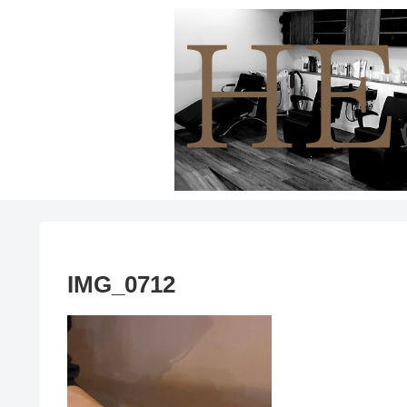
IMG_0712