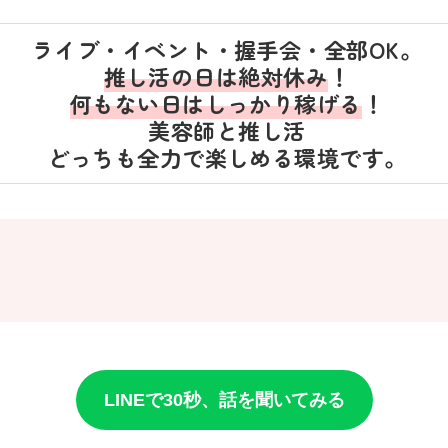
ライブ・イベント・握手会・全部OK。
推し活の日は絶対休み
！
何もない日はしっかり稼げる
！
美容師と推し活
どっちも全力で楽しめる環境です。
LINEで30秒、話を聞いてみる