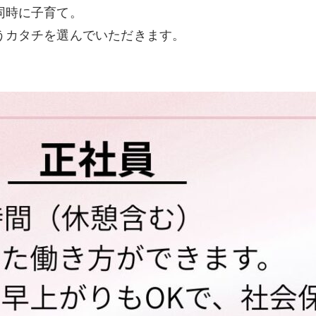
同時に子育て。
うカタチを選んでいただきます。