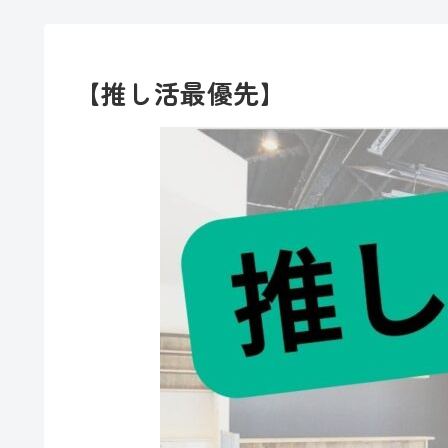
【推し活最優先】