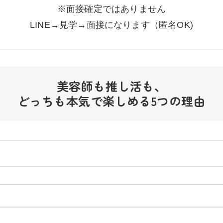
※面接確定ではありません
LINE→見学→面接になります（匿名OK)
美容師も推し活も、
どっちも本気で楽しめる5つの理由