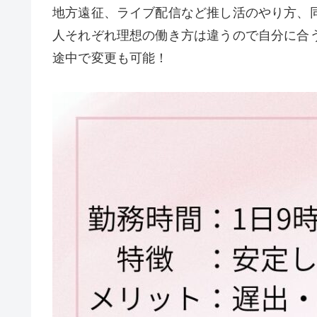
地方遠征、ライブ配信など推し活のやり方、
人それぞれ理想の働き方は違うので自分に合
途中で変更も可能！