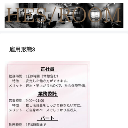
雇用形態3