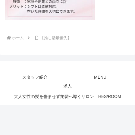
ホーム
【推し活最優先】
スタッフ紹介
MENU
求人
大人女性の髪を傷ませず艶髪へ導くサロン HES/ROOM