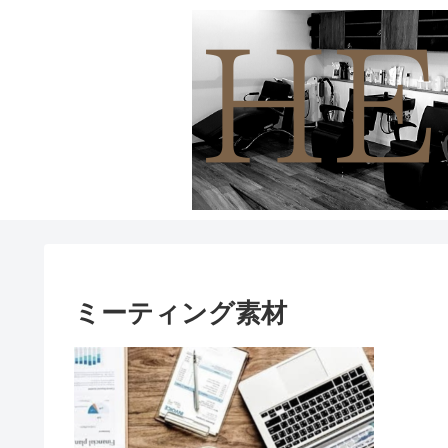
ミーティング素材