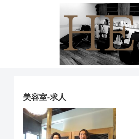
美容室-求人