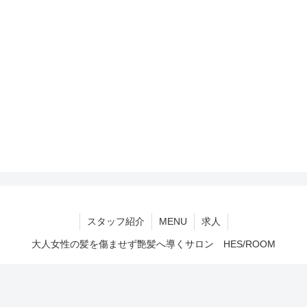
スタッフ紹介
MENU
求人
大人女性の髪を傷ませず艶髪へ導くサロン HES/ROOM