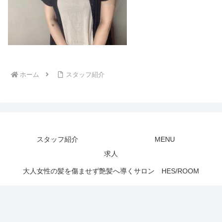
ホーム
スタッフ紹介
スタッフ紹介
MENU
求人
大人女性の髪を傷ませず艶髪へ導くサロン HES/ROOM