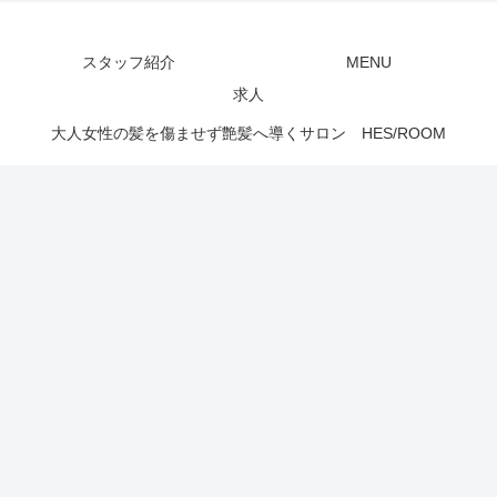
スタッフ紹介
MENU
求人
大人女性の髪を傷ませず艶髪へ導くサロン HES/ROOM